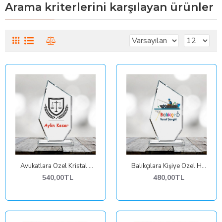
Arama kriterlerini karşılayan ürünler
Avukatlara Özel Kristal Plaket
Balıkçılara Kişiye Özel Hediye Plaket
540,00TL
480,00TL